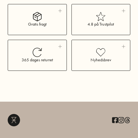
Gratis fragt
4.8 på Trustpilot
365 dages returret
Nyhedsbrev