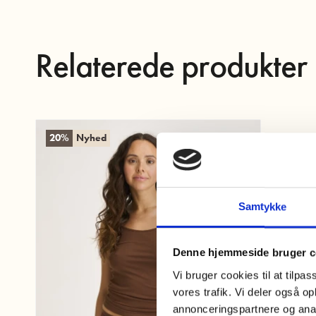
Relaterede produkter
20%
Nyhed
Samtykke
Denne hjemmeside bruger c
Vi bruger cookies til at tilpas
vores trafik. Vi deler også 
annonceringspartnere og anal