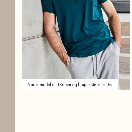
Vores model er 186 cm og bruger størrelse M