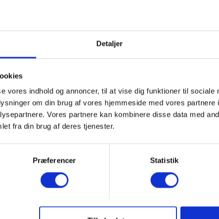
20%
Detaljer
ookies
se vores indhold og annoncer, til at vise dig funktioner til sociale
oplysninger om din brug af vores hjemmeside med vores partnere i
ysepartnere. Vores partnere kan kombinere disse data med andr
et fra din brug af deres tjenester.
Præferencer
Statistik